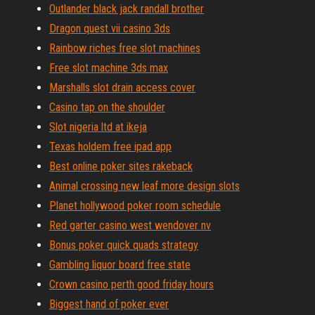
Outlander black jack randall brother
Dragon quest vii casino 3ds
Rainbow riches free slot machines
Free slot machine 3ds max
Marshalls slot drain access cover
Casino tap on the shoulder
Slot nigeria ltd at ikeja
Texas holdem free ipad app
Best online poker sites rakeback
Animal crossing new leaf more design slots
Planet hollywood poker room schedule
Red garter casino west wendover nv
Bonus poker quick quads strategy
Gambling liquor board free state
Crown casino perth good friday hours
Biggest hand of poker ever