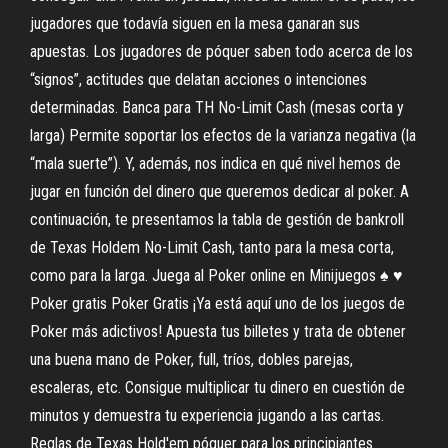
jugadores que todavía siguen en la mesa ganaran sus
apuestas. Los jugadores de póquer saben todo acerca de los
“signos”, actitudes que delatan acciones o intenciones
determinadas. Banca para TH No-Limit Cash (mesas corta y
larga) Permite soportar los efectos de la varianza negativa (la
“mala suerte”). Y, además, nos indica en qué nivel hemos de
jugar en función del dinero que queremos dedicar al poker. A
continuación, te presentamos la tabla de gestión de bankroll
de Texas Holdem No-Limit Cash, tanto para la mesa corta,
como para la larga. Juega al Poker online en Minijuegos ♠ ♥
Poker gratis Poker Gratis ¡Ya está aquí uno de los juegos de
Poker más adictivos! Apuesta tus billetes y trata de obtener
una buena mano de Poker, full, tríos, dobles parejas,
escaleras, etc. Consigue multiplicar tu dinero en cuestión de
minutos y demuestra tu experiencia jugando a las cartas.
Reglas de Texas Hold'em póquer para los principiantes