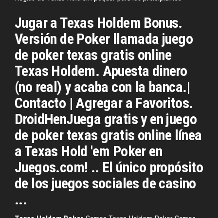
Jugar a Texas Holdem Bonus.
Versión de Poker llamada juego
de poker texas gratis online
Texas Holdem. Apuesta dinero
(no real) y acaba con la banca.|
Contacto | Agregar a Favoritos.
DroidHenJuega gratis y en juego
de poker texas gratis online línea
a Texas Hold 'em Poker en
Juegos.com! .. El único propósito
de los juegos sociales de casino
...